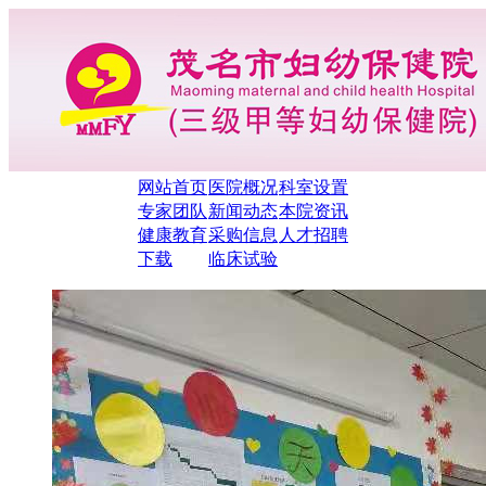
网站首页
医院概况
科室设置
专家团队
新闻动态
本院资讯
健康教育
采购信息
人才招聘
下载
临床试验