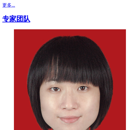
更多...
专家团队