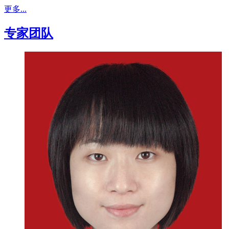
更多...
专家团队