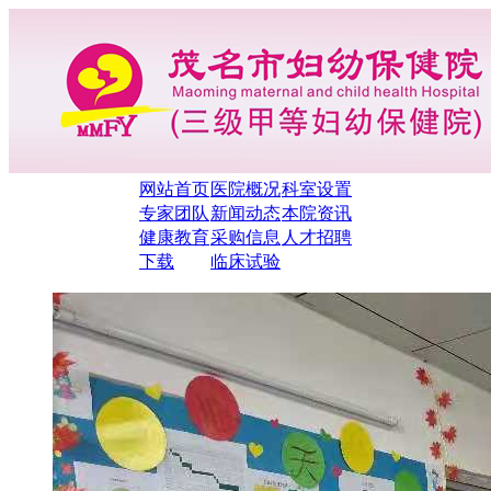
网站首页
医院概况
科室设置
专家团队
新闻动态
本院资讯
健康教育
采购信息
人才招聘
下载
临床试验