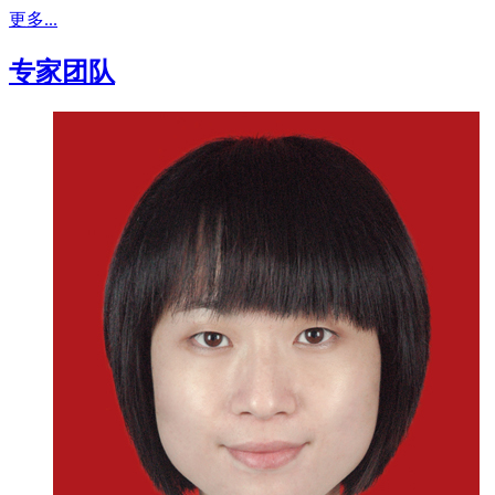
更多...
专家团队