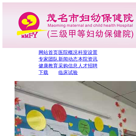
网站首页
医院概况
科室设置
专家团队
新闻动态
本院资讯
健康教育
采购信息
人才招聘
下载
临床试验