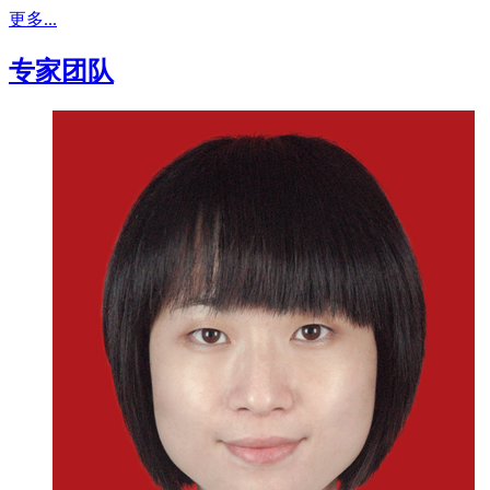
更多...
专家团队