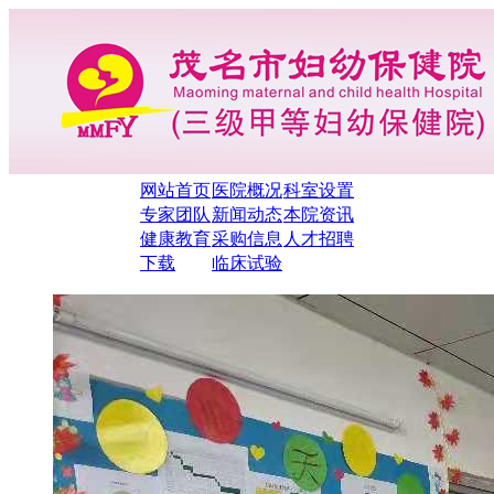
网站首页
医院概况
科室设置
专家团队
新闻动态
本院资讯
健康教育
采购信息
人才招聘
下载
临床试验