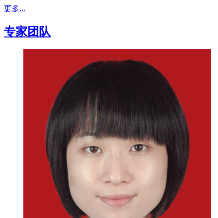
更多...
专家团队