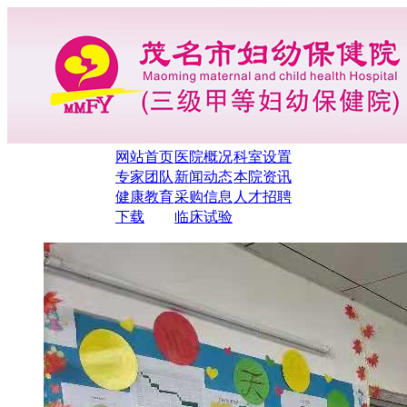
网站首页
医院概况
科室设置
专家团队
新闻动态
本院资讯
健康教育
采购信息
人才招聘
下载
临床试验