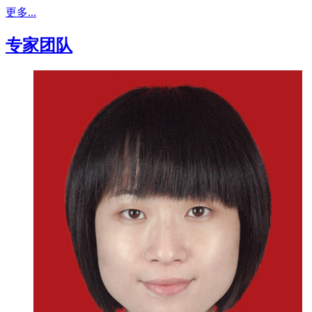
更多...
专家团队