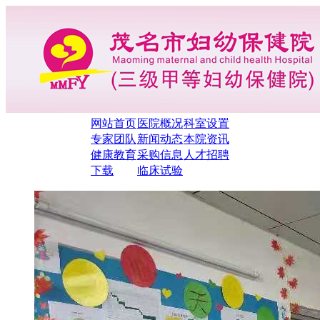
网站首页
医院概况
科室设置
专家团队
新闻动态
本院资讯
健康教育
采购信息
人才招聘
下载
临床试验