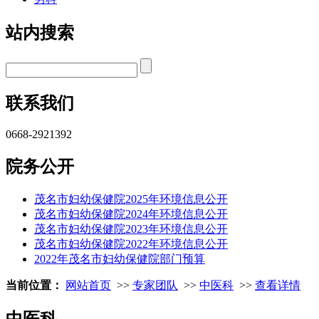
站内搜索
联系我们
0668-2921392
院务公开
茂名市妇幼保健院2025年环境信息公开
茂名市妇幼保健院2024年环境信息公开
茂名市妇幼保健院2023年环境信息公开
茂名市妇幼保健院2022年环境信息公开
2022年茂名市妇幼保健院部门预算
当前位置：
网站首页
>>
专家团队
>>
中医科
>>
查看详情