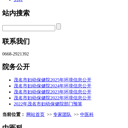
站内搜索
联系我们
0668-2921392
院务公开
茂名市妇幼保健院2025年环境信息公开
茂名市妇幼保健院2024年环境信息公开
茂名市妇幼保健院2023年环境信息公开
茂名市妇幼保健院2022年环境信息公开
2022年茂名市妇幼保健院部门预算
当前位置：
网站首页
>>
专家团队
>>
中医科