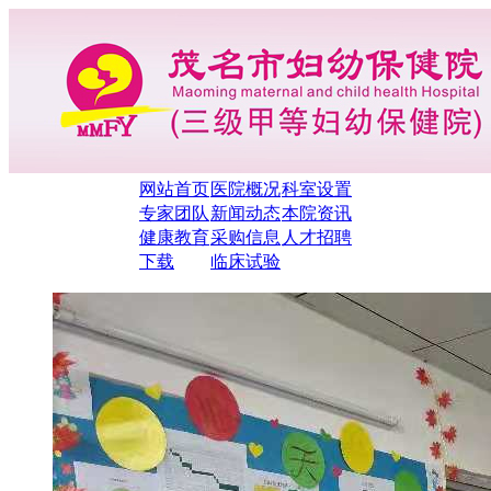
网站首页
医院概况
科室设置
专家团队
新闻动态
本院资讯
健康教育
采购信息
人才招聘
下载
临床试验