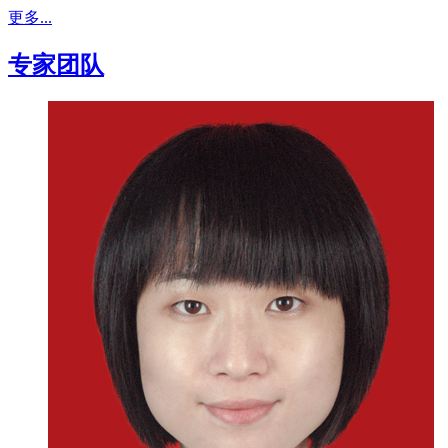
更多...
专家团队