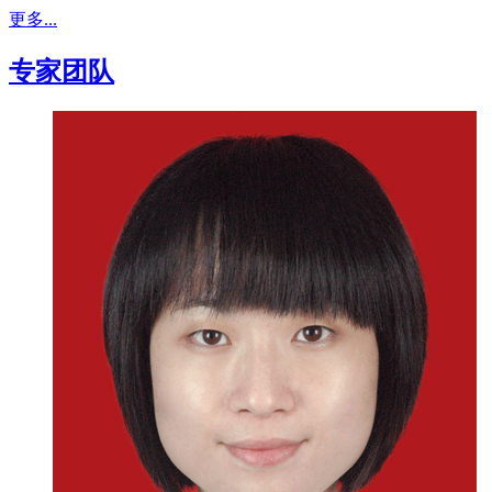
更多...
专家团队