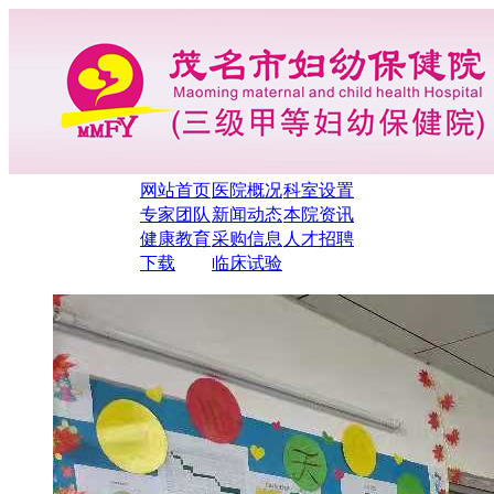
网站首页
医院概况
科室设置
专家团队
新闻动态
本院资讯
健康教育
采购信息
人才招聘
下载
临床试验