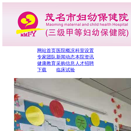
网站首页
医院概况
科室设置
专家团队
新闻动态
本院资讯
健康教育
采购信息
人才招聘
下载
临床试验