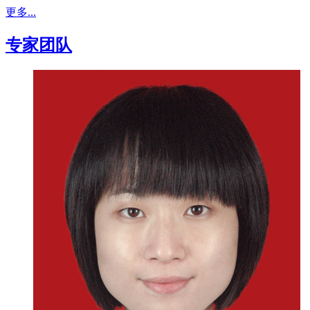
更多...
专家团队