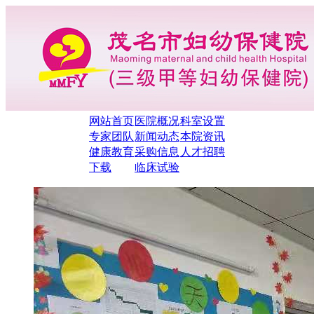
网站首页
医院概况
科室设置
专家团队
新闻动态
本院资讯
健康教育
采购信息
人才招聘
下载
临床试验