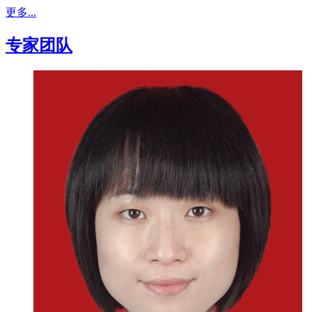
更多...
专家团队