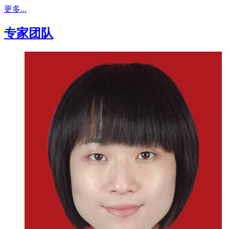
更多...
专家团队