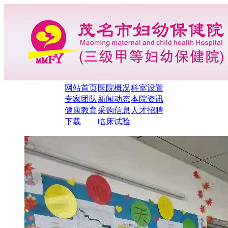
网站首页
医院概况
科室设置
专家团队
新闻动态
本院资讯
健康教育
采购信息
人才招聘
下载
临床试验