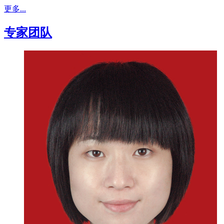
更多...
专家团队