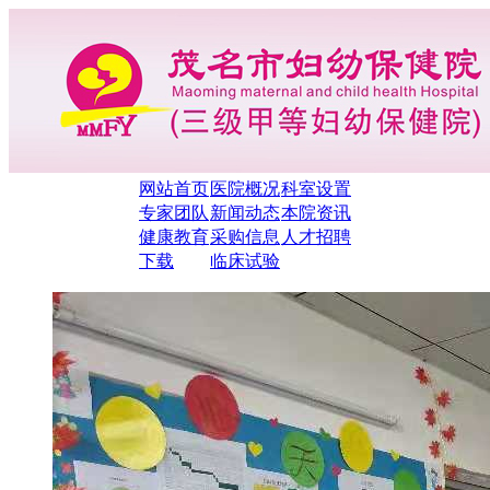
网站首页
医院概况
科室设置
专家团队
新闻动态
本院资讯
健康教育
采购信息
人才招聘
下载
临床试验