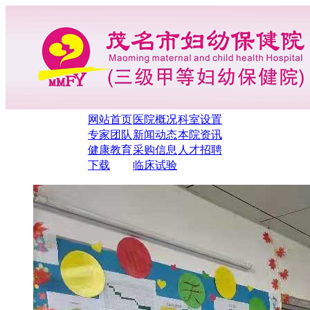
网站首页
医院概况
科室设置
专家团队
新闻动态
本院资讯
健康教育
采购信息
人才招聘
下载
临床试验