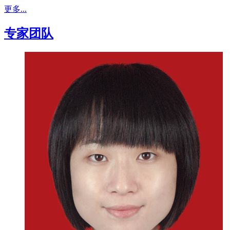
更多...
专家团队