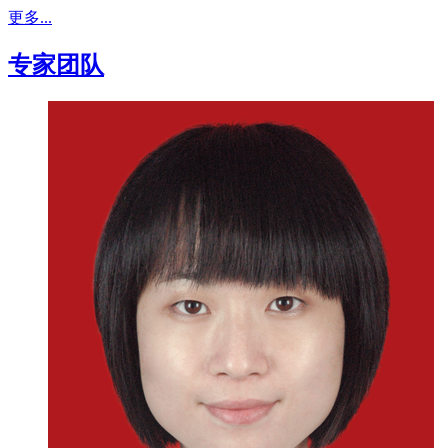
更多...
专家团队