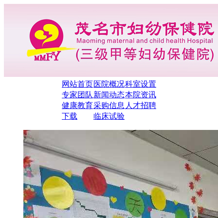
网站首页
医院概况
科室设置
专家团队
新闻动态
本院资讯
健康教育
采购信息
人才招聘
下载
临床试验