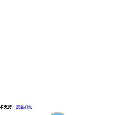
术支持：
茂名妇幼