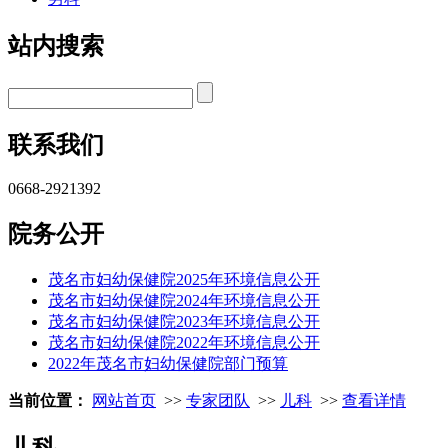
站内搜索
联系我们
0668-2921392
院务公开
茂名市妇幼保健院2025年环境信息公开
茂名市妇幼保健院2024年环境信息公开
茂名市妇幼保健院2023年环境信息公开
茂名市妇幼保健院2022年环境信息公开
2022年茂名市妇幼保健院部门预算
当前位置：
网站首页
>>
专家团队
>>
儿科
>>
查看详情