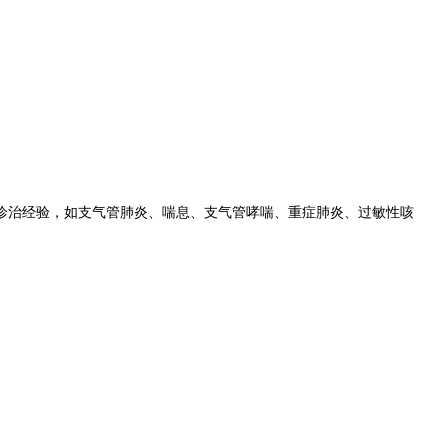
诊治经验，如支气管肺炎、喘息、支气管哮喘、重症肺炎、过敏性咳