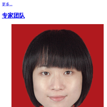
更多...
专家团队