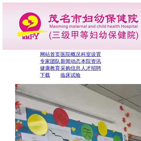
网站首页
医院概况
科室设置
专家团队
新闻动态
本院资讯
健康教育
采购信息
人才招聘
下载
临床试验