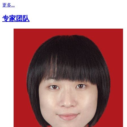
更多...
专家团队