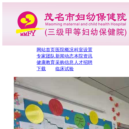
网站首页
医院概况
科室设置
专家团队
新闻动态
本院资讯
健康教育
采购信息
人才招聘
下载
临床试验