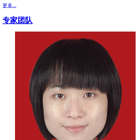
更多...
专家团队