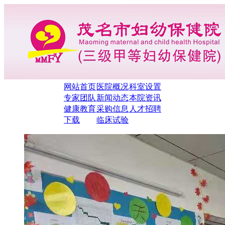
网站首页
医院概况
科室设置
专家团队
新闻动态
本院资讯
健康教育
采购信息
人才招聘
下载
临床试验