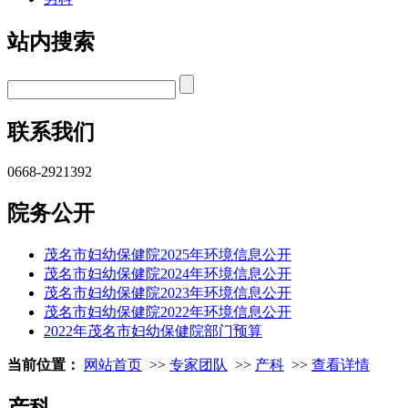
站内搜索
联系我们
0668-2921392
院务公开
茂名市妇幼保健院2025年环境信息公开
茂名市妇幼保健院2024年环境信息公开
茂名市妇幼保健院2023年环境信息公开
茂名市妇幼保健院2022年环境信息公开
2022年茂名市妇幼保健院部门预算
当前位置：
网站首页
>>
专家团队
>>
产科
>>
查看详情