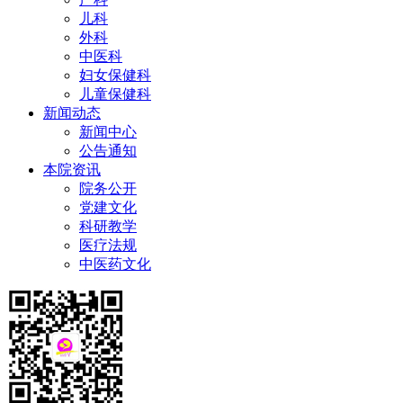
儿科
外科
中医科
妇女保健科
儿童保健科
新闻动态
新闻中心
公告通知
本院资讯
院务公开
党建文化
科研教学
医疗法规
中医药文化