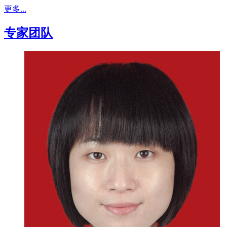
更多...
专家团队