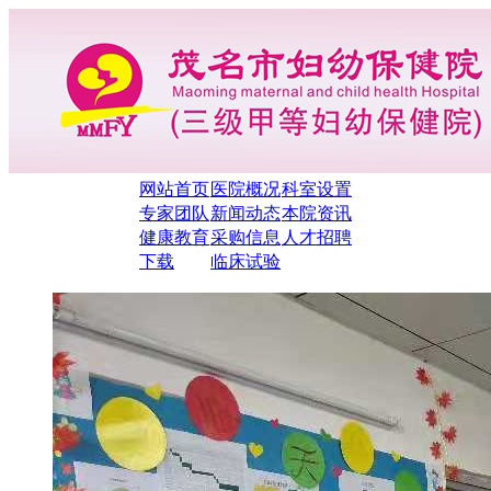
网站首页
医院概况
科室设置
专家团队
新闻动态
本院资讯
健康教育
采购信息
人才招聘
下载
临床试验