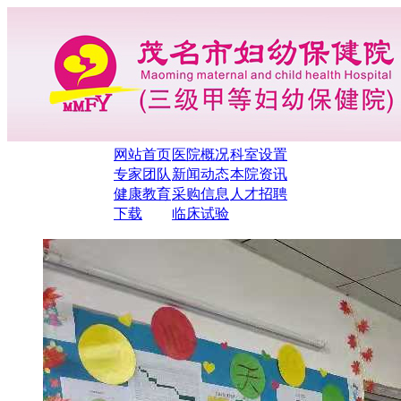
网站首页
医院概况
科室设置
专家团队
新闻动态
本院资讯
健康教育
采购信息
人才招聘
下载
临床试验