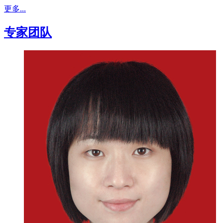
更多...
专家团队