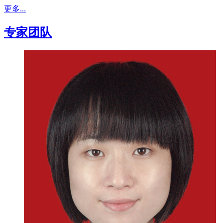
更多...
专家团队