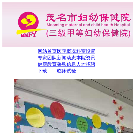
网站首页
医院概况
科室设置
专家团队
新闻动态
本院资讯
健康教育
采购信息
人才招聘
下载
临床试验