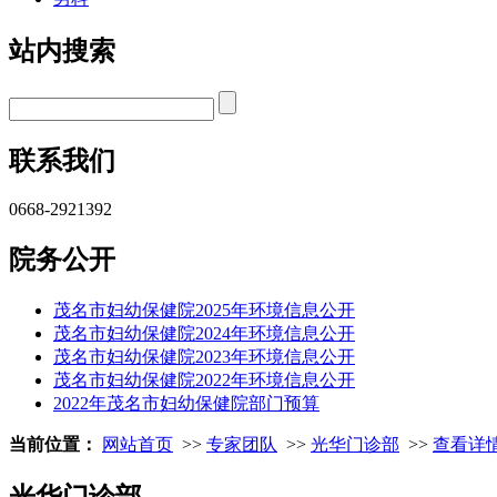
站内搜索
联系我们
0668-2921392
院务公开
茂名市妇幼保健院2025年环境信息公开
茂名市妇幼保健院2024年环境信息公开
茂名市妇幼保健院2023年环境信息公开
茂名市妇幼保健院2022年环境信息公开
2022年茂名市妇幼保健院部门预算
当前位置：
网站首页
>>
专家团队
>>
光华门诊部
>>
查看详