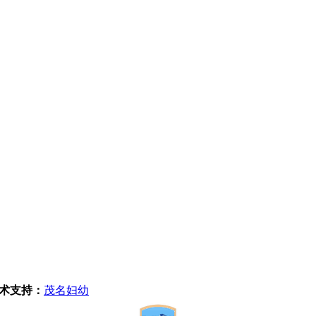
术支持：
茂名妇幼