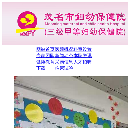
网站首页
医院概况
科室设置
专家团队
新闻动态
本院资讯
健康教育
采购信息
人才招聘
下载
临床试验