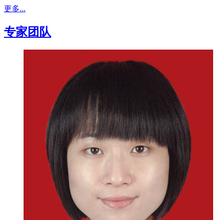
更多...
专家团队