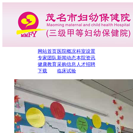
网站首页
医院概况
科室设置
专家团队
新闻动态
本院资讯
健康教育
采购信息
人才招聘
下载
临床试验