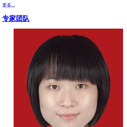
更多...
专家团队