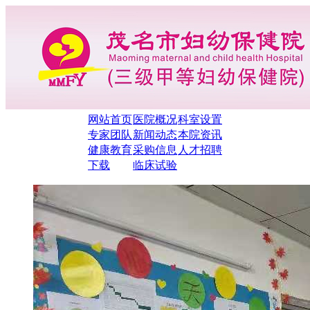
网站首页
医院概况
科室设置
专家团队
新闻动态
本院资讯
健康教育
采购信息
人才招聘
下载
临床试验