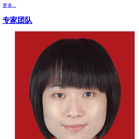
更多...
专家团队