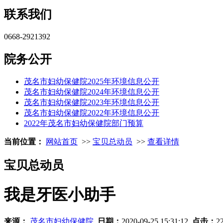
联系我们
0668-2921392
院务公开
茂名市妇幼保健院2025年环境信息公开
茂名市妇幼保健院2024年环境信息公开
茂名市妇幼保健院2023年环境信息公开
茂名市妇幼保健院2022年环境信息公开
2022年茂名市妇幼保健院部门预算
当前位置：
网站首页
>>
宝贝总动员
>>
查看详情
宝贝总动员
我是牙医小助手
来源：
茂名市妇幼保健院
日期：
2020-09-25 15:31:12
点击：
2