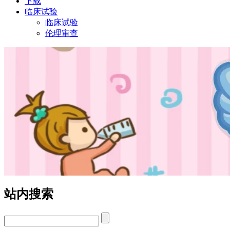
下载
临床试验
临床试验
伦理审查
站内搜索