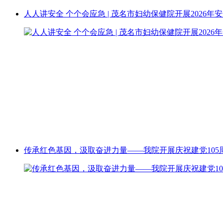
人人讲安全 个个会应急 | 茂名市妇幼保健院开展2026
传承红色基因，汲取奋进力量——我院开展庆祝建党105