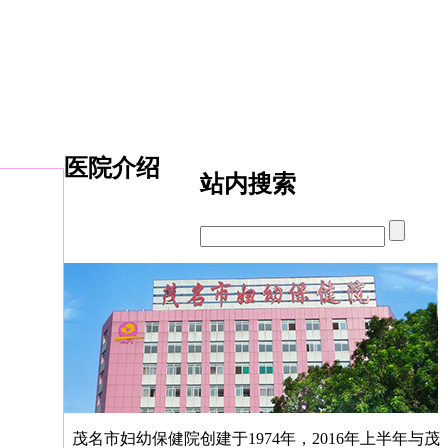
医院介绍
站内搜索
茂名市妇幼保健院创建于1974年，2016年上半年与茂